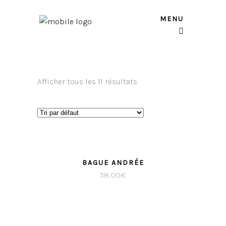
MENU
Afficher tous les 11 résultats
BAGUE ANDRÉE
38.00
€