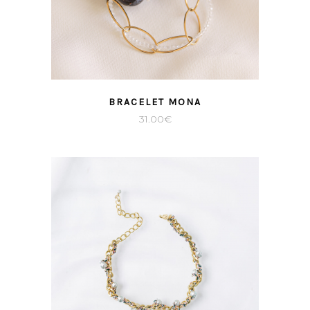
BRACELET MONA
31.00
€