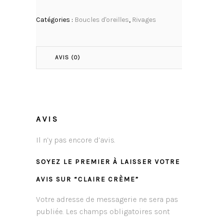
Catégories :
Boucles d'oreilles
,
Rivages
AVIS (0)
AVIS
Il n’y pas encore d’avis.
SOYEZ LE PREMIER À LAISSER VOTRE
AVIS SUR “CLAIRE CRÈME”
Votre adresse de messagerie ne sera pas
publiée.
Les champs obligatoires sont