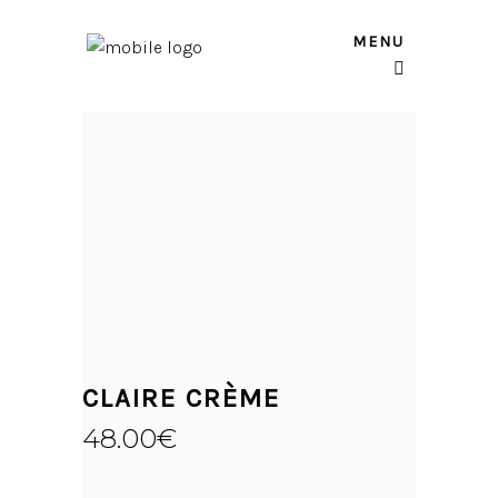
MENU
CLAIRE CRÈME
48.00
€