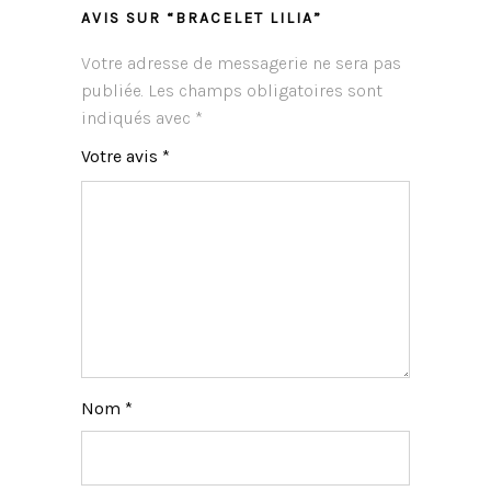
AVIS SUR “BRACELET LILIA”
Votre adresse de messagerie ne sera pas
publiée.
Les champs obligatoires sont
indiqués avec
*
Votre avis
*
Nom
*