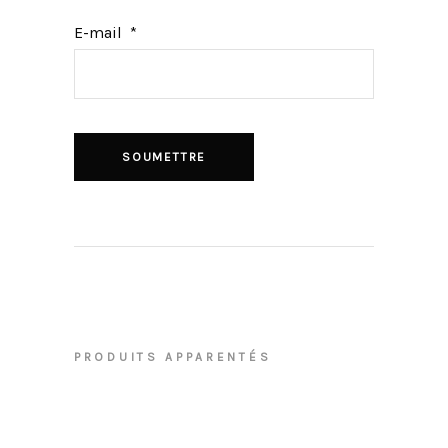
E-mail
*
PRODUITS APPARENTÉS