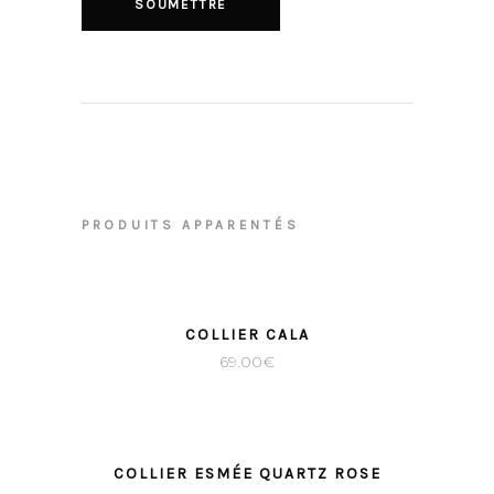
PRODUITS APPARENTÉS
COLLIER CALA
69.00
€
COLLIER ESMÉE QUARTZ ROSE