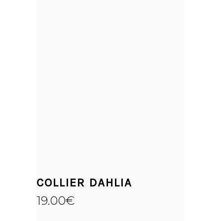
COLLIER DAHLIA
19.00
€