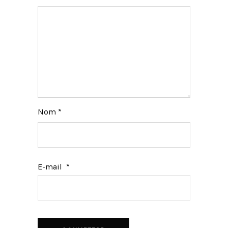
Nom
*
E-mail
*