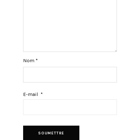
Nom
*
E-mail
*