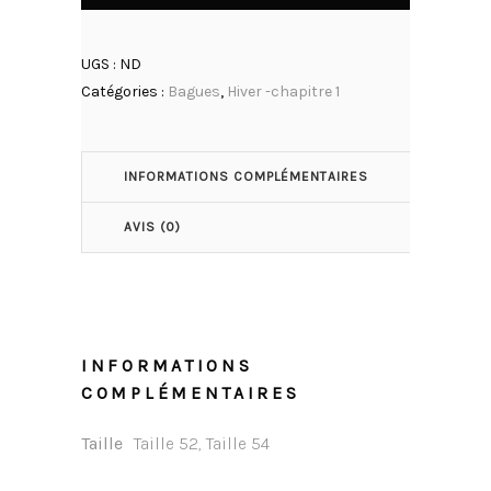
UGS :
ND
Catégories :
Bagues
,
Hiver -chapitre 1
INFORMATIONS COMPLÉMENTAIRES
AVIS (0)
INFORMATIONS
COMPLÉMENTAIRES
Taille
Taille 52, Taille 54