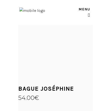
MENU
BAGUE JOSÉPHINE
54.00
€