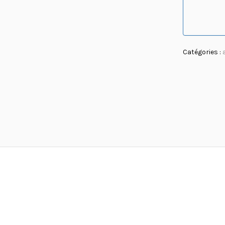
Catégories :