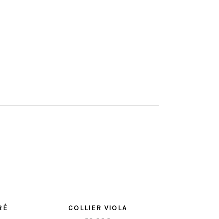
RÉ
COLLIER VIOLA