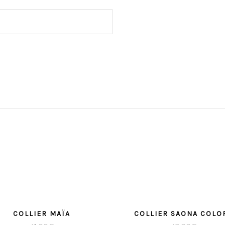
COLLIER MAÏA
COLLIER SAONA COLO