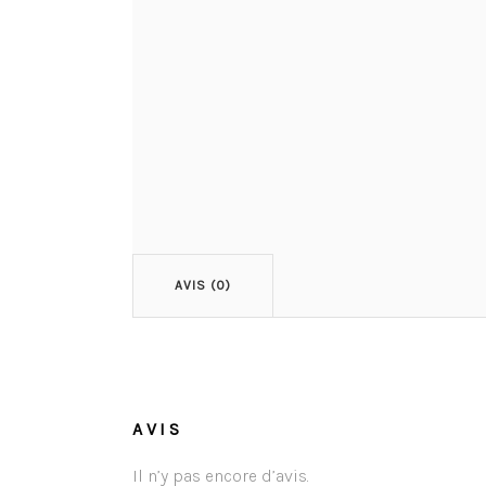
AVIS (0)
AVIS
Il n’y pas encore d’avis.